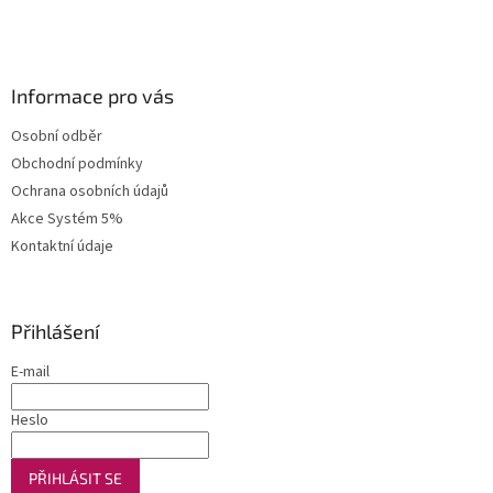
Informace pro vás
Osobní odběr
Obchodní podmínky
Ochrana osobních údajů
Akce Systém 5%
Kontaktní údaje
Přihlášení
E-mail
Heslo
PŘIHLÁSIT SE