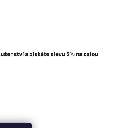
šenství a získáte slevu 5% na celou