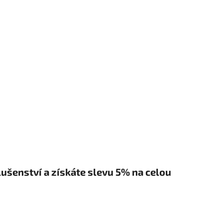
šenství a získáte slevu 5% na celou